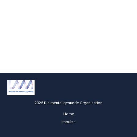
2025 Die mental gesunde Organisation
Home
Impulse